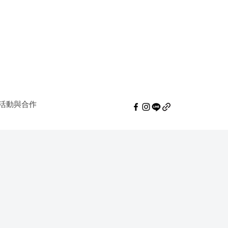
活動與合作