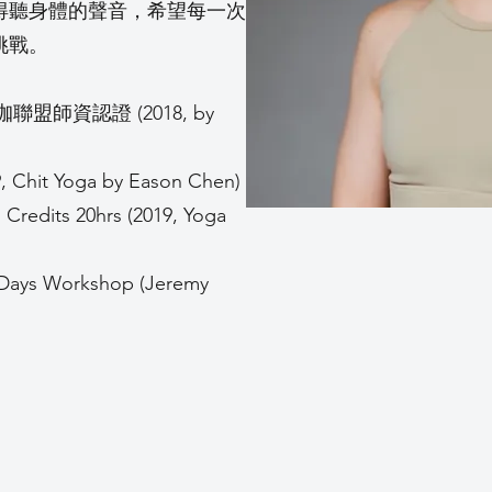
得聽身體的聲音，希望每一次
挑戰。
國瑜珈聯盟師資認證 (2018, by
Chit Yoga by Eason Chen)
Credits 20hrs (2019, Yoga
 Days Workshop (Jeremy