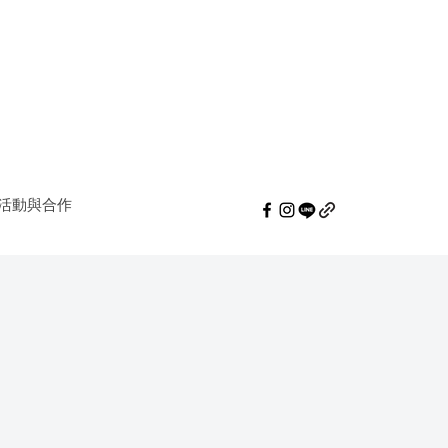
活動與合作