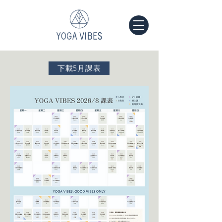
下載5月課表